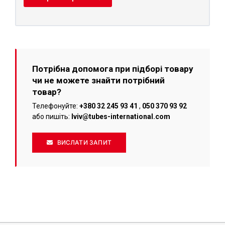
Потрібна допомога при підборі товару
чи не можете знайти потрібний
товар?
Телефонуйте:
+380 32 245 93 41
,
050 370 93 92
або пишіть:
lviv@tubes-international.com
ВИСЛАТИ ЗАПИТ