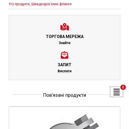
Усі продукти
,
Швидкороз'ємні фітинги
ТОРГОВА МЕРЕЖА
Знайти
ЗАПИТ
Вислати
0
Пов’язані продукти