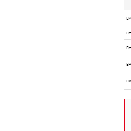
EM
EM
EM
EM
EM