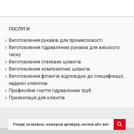
ПОСЛУГИ
Виготовлення рукавів для промисловості
Виготовлення гідравлічних рукавів для високого
тиску
Виготовлення сталевих шлангів
Виготовлення композитних шлангів
Виготовлення фітингів відповідно до специфікації,
наданої клієнтом
Професійне гнуття гідравлічних труб
Презентація для клієнтів