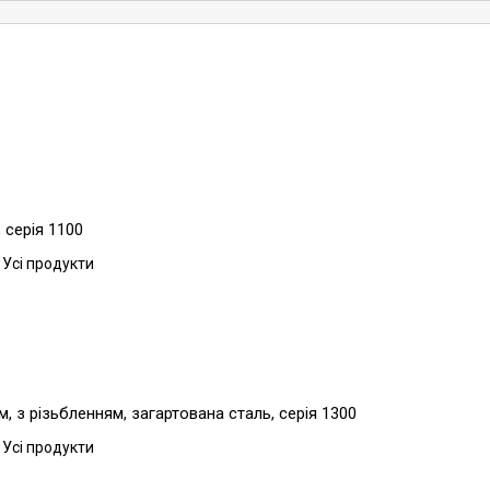
 серія 1100
 Усі продукти
 з різьбленням, загартована сталь, серія 1300
 Усі продукти