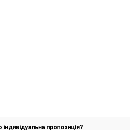
бо індивідуальна пропозиція?