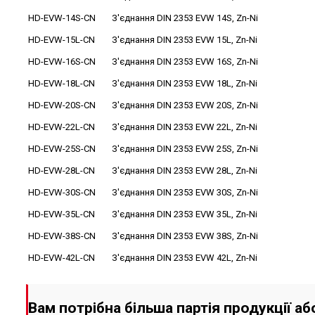
HD-EVW-14S-CN
З'єднання DIN 2353 EVW 14S, Zn-Ni
HD-EVW-15L-CN
З'єднання DIN 2353 EVW 15L, Zn-Ni
HD-EVW-16S-CN
З'єднання DIN 2353 EVW 16S, Zn-Ni
HD-EVW-18L-CN
З'єднання DIN 2353 EVW 18L, Zn-Ni
HD-EVW-20S-CN
З'єднання DIN 2353 EVW 20S, Zn-Ni
HD-EVW-22L-CN
З'єднання DIN 2353 EVW 22L, Zn-Ni
HD-EVW-25S-CN
З'єднання DIN 2353 EVW 25S, Zn-Ni
HD-EVW-28L-CN
З'єднання DIN 2353 EVW 28L, Zn-Ni
HD-EVW-30S-CN
З'єднання DIN 2353 EVW 30S, Zn-Ni
HD-EVW-35L-CN
З'єднання DIN 2353 EVW 35L, Zn-Ni
HD-EVW-38S-CN
З'єднання DIN 2353 EVW 38S, Zn-Ni
HD-EVW-42L-CN
З'єднання DIN 2353 EVW 42L, Zn-Ni
Вам потрібна більша партія продукції а