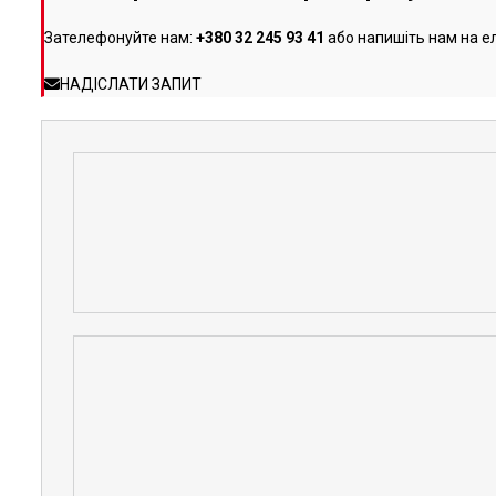
Зателефонуйте нам:
+380 32 245 93 41
або напишіть нам на е
НАДІСЛАТИ ЗАПИТ