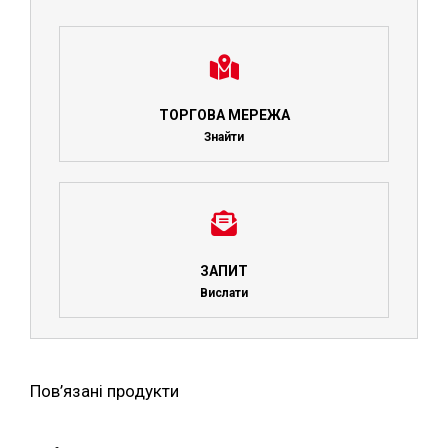
ТОРГОВА МЕРЕЖА
Знайти
ЗАПИТ
Вислати
Пов’язані продукти