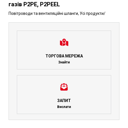
газів P2PE, P2PEEL
Повітроводи та вентиляційні шланги
,
Усі продукти
/
ТОРГОВА МЕРЕЖА
Знайти
ЗАПИТ
Вислати