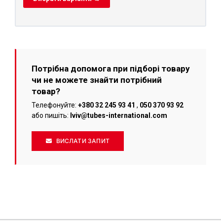
Потрібна допомога при підборі товару
чи не можете знайти потрібний
товар?
Телефонуйте:
+380 32 245 93 41
,
050 370 93 92
або пишіть:
lviv@tubes-international.com
ВИСЛАТИ ЗАПИТ