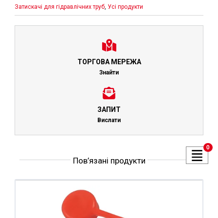
Затискачі для гідравлічних труб
,
Усі продукти
ТОРГОВА МЕРЕЖА
Знайти
ЗАПИТ
Вислати
0
Пов’язані продукти