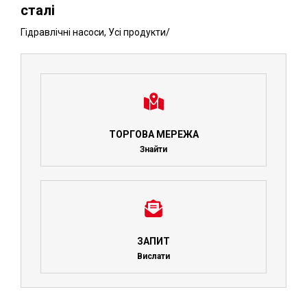
сталі
Гідравлічні насоси
,
Усі продукти
/
ТОРГОВА МЕРЕЖА
Знайти
ЗАПИТ
Вислати