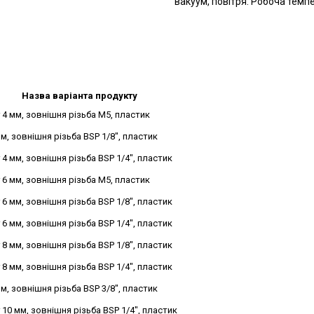
вакуум, повітря. Робоча темпе
Назва варіанта продукту
 4 мм, зовнішня різьба M5, пластик
м, зовнішня різьба BSP 1/8", пластик
4 мм, зовнішня різьба BSP 1/4", пластик
 6 мм, зовнішня різьба M5, пластик
6 мм, зовнішня різьба BSP 1/8", пластик
6 мм, зовнішня різьба BSP 1/4", пластик
8 мм, зовнішня різьба BSP 1/8", пластик
8 мм, зовнішня різьба BSP 1/4", пластик
м, зовнішня різьба BSP 3/8", пластик
10 мм, зовнішня різьба BSP 1/4", пластик