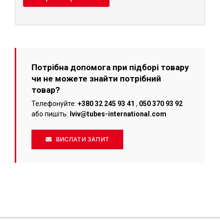
Потрібна допомога при підборі товару
чи не можете знайти потрібний
товар?
Телефонуйте:
+380 32 245 93 41
,
050 370 93 92
або пишіть:
lviv@tubes-international.com
ВИСЛАТИ ЗАПИТ