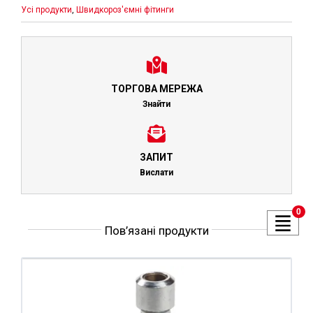
Усі продукти
,
Швидкороз'ємні фітинги
ТОРГОВА МЕРЕЖА
Знайти
ЗАПИТ
Вислати
0
Пов’язані продукти