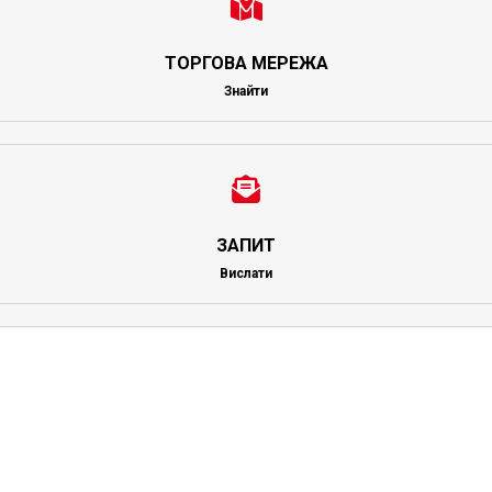
ТОРГОВА МЕРЕЖА
Знайти
ЗАПИТ
Вислати