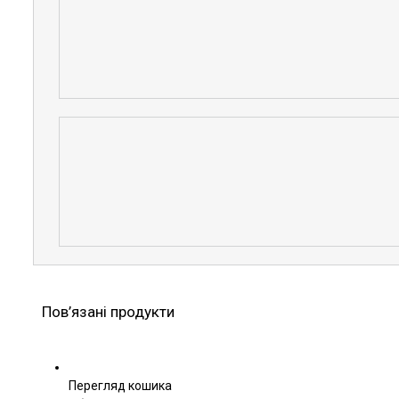
Пов’язані продукти
Перегляд кошика