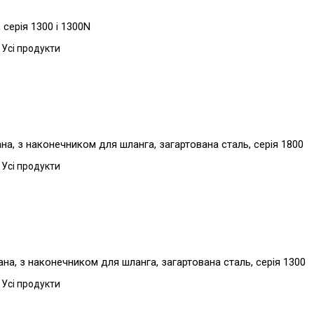
серія 1300 і 1300N
 Усі продукти
а, з наконечником для шланга, загартована сталь, серія 1800
 Усі продукти
а, з наконечником для шланга, загартована сталь, серія 1300
 Усі продукти