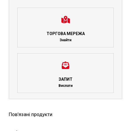
ТОРГОВА МЕРЕЖА
Знайти
ЗАПИТ
Вислати
Пов’язані продукти