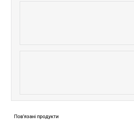
Пов’язані продукти