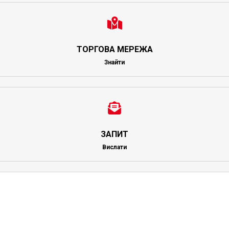
ТОРГОВА МЕРЕЖА
Знайти
ЗАПИТ
Вислати