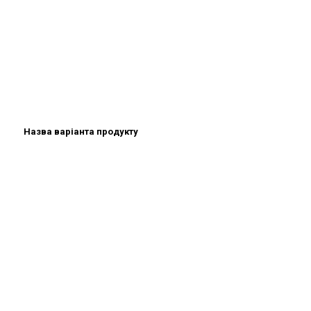
Назва варіанта продукту