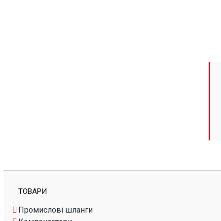
СТО
ТО
ТОВАРИ
Промислові шланги