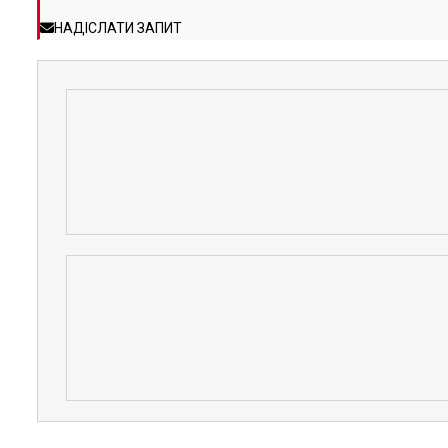
НАДІСЛАТИ ЗАПИТ