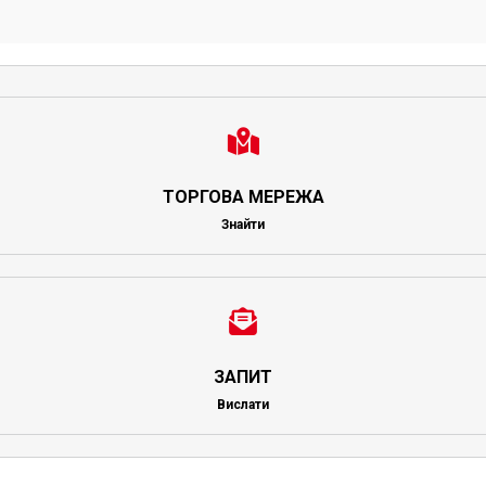
ТОРГОВА МЕРЕЖА
Знайти
ЗАПИТ
Вислати