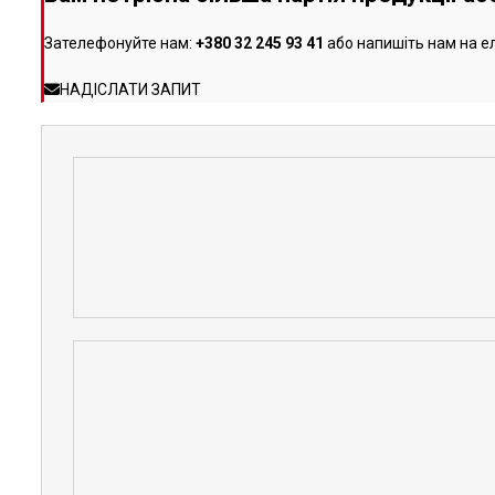
Зателефонуйте нам:
+380 32 245 93 41
або напишіть нам на е
НАДІСЛАТИ ЗАПИТ