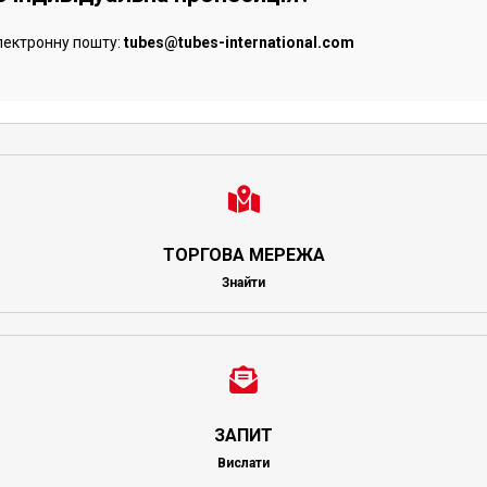
лектронну пошту:
tubes@tubes-international.com
ТОРГОВА МЕРЕЖА
Знайти
ЗАПИТ
Вислати