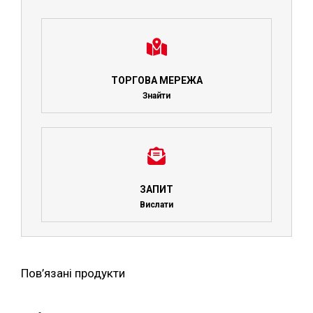
ТОРГОВА МЕРЕЖА
Знайти
ЗАПИТ
Вислати
Пов’язані продукти