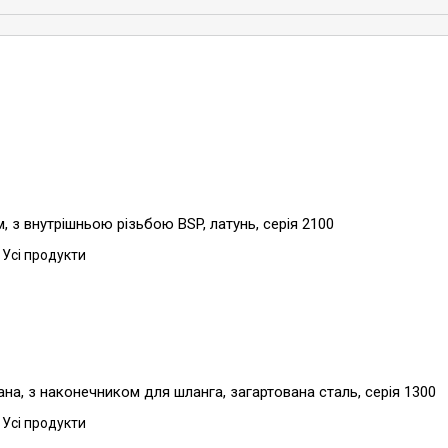
 з внутрішньою різьбою BSP, латунь, серія 2100
 Усі продукти
а, з наконечником для шланга, загартована сталь, серія 1300
 Усі продукти