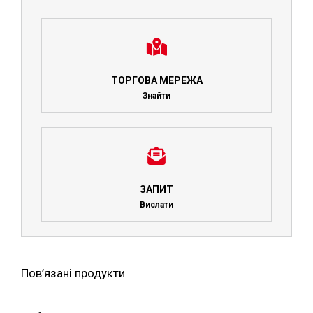
ТОРГОВА МЕРЕЖА
Знайти
ЗАПИТ
Вислати
Пов’язані продукти