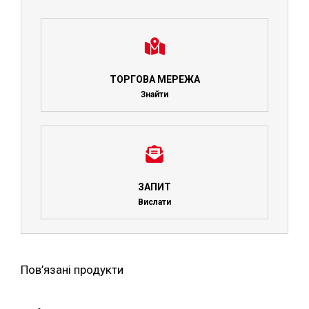
ТОРГОВА МЕРЕЖА
Знайти
ЗАПИТ
Вислати
Пов’язані продукти