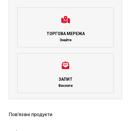
ТОРГОВА МЕРЕЖА
Знайти
ЗАПИТ
Вислати
Пов’язані продукти