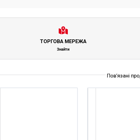
ТОРГОВА МЕРЕЖА
Знайти
Пов’язані пр