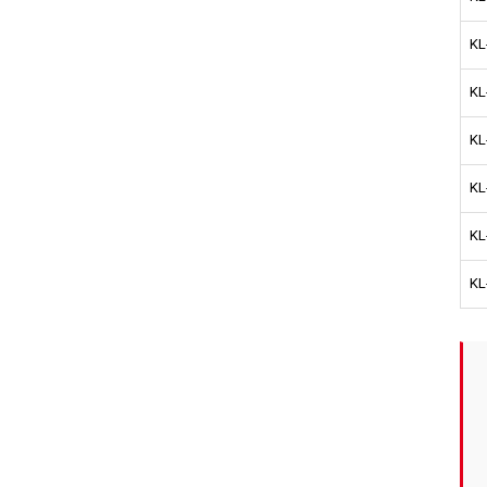
KL
KL
KL
KL
KL
KL