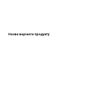
Назва варіанта продукту