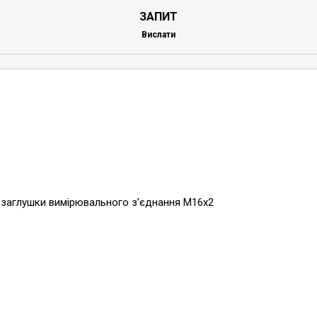
ЗАПИТ
Вислати
 заглушки вимірювального з’єднання M16x2