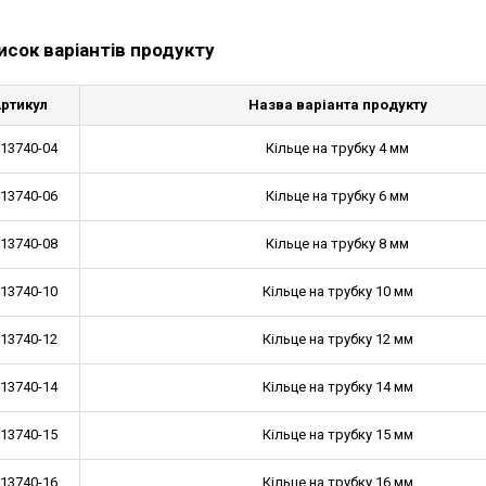
исок варіантів продукту
ртикул
Назва варіанта продукту
-13740-04
Кільце на трубку 4 мм
-13740-06
Кільце на трубку 6 мм
-13740-08
Кільце на трубку 8 мм
-13740-10
Кільце на трубку 10 мм
-13740-12
Кільце на трубку 12 мм
-13740-14
Кільце на трубку 14 мм
-13740-15
Кільце на трубку 15 мм
-13740-16
Кільце на трубку 16 мм