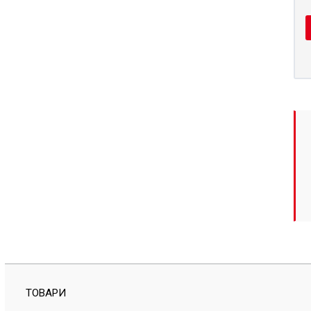
ТОВАРИ