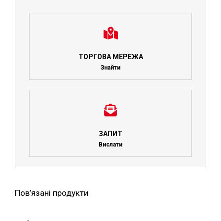
ТОРГОВА МЕРЕЖА
Знайти
ЗАПИТ
Вислати
Пов’язані продукти