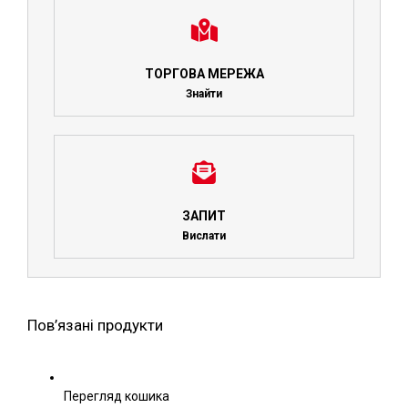
ТОРГОВА МЕРЕЖА
Знайти
ЗАПИТ
Вислати
Пов’язані продукти
Перегляд кошика