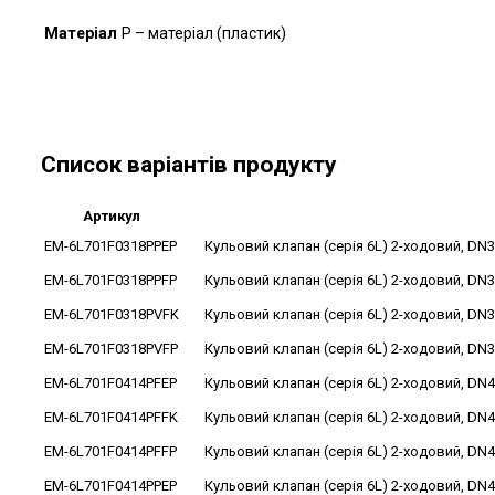
Матеріал
P – матеріал (пластик)
Список варіантів продукту
Артикул
EM-6L701F0318PPEP
Кульовий клапан (серія 6L) 2-ходовий, DN3
EM-6L701F0318PPFP
Кульовий клапан (серія 6L) 2-ходовий, DN3
EM-6L701F0318PVFK
Кульовий клапан (серія 6L) 2-ходовий, DN3
EM-6L701F0318PVFP
Кульовий клапан (серія 6L) 2-ходовий, DN3
EM-6L701F0414PFEP
Кульовий клапан (серія 6L) 2-ходовий, DN4
EM-6L701F0414PFFK
Кульовий клапан (серія 6L) 2-ходовий, DN4
EM-6L701F0414PFFP
Кульовий клапан (серія 6L) 2-ходовий, DN4
EM-6L701F0414PPEP
Кульовий клапан (серія 6L) 2-ходовий, DN4