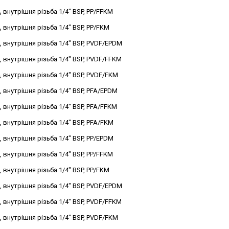
, внутрішня різьба 1/4" BSP, PP/FFKM
, внутрішня різьба 1/4" BSP, PP/FKM
, внутрішня різьба 1/4" BSP, PVDF/EPDM
, внутрішня різьба 1/4" BSP, PVDF/FFKM
, внутрішня різьба 1/4" BSP, PVDF/FKM
, внутрішня різьба 1/4" BSP, PFA/EPDM
, внутрішня різьба 1/4" BSP, PFA/FFKM
, внутрішня різьба 1/4" BSP, PFA/FKM
, внутрішня різьба 1/4" BSP, PP/EPDM
, внутрішня різьба 1/4" BSP, PP/FFKM
, внутрішня різьба 1/4" BSP, PP/FKM
, внутрішня різьба 1/4" BSP, PVDF/EPDM
, внутрішня різьба 1/4" BSP, PVDF/FFKM
, внутрішня різьба 1/4" BSP, PVDF/FKM