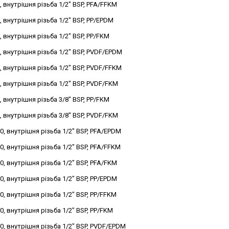
, внутрішня різьба 1/2" BSP, PFA/FFKM
, внутрішня різьба 1/2" BSP, PP/EPDM
, внутрішня різьба 1/2" BSP, PP/FKM
, внутрішня різьба 1/2" BSP, PVDF/EPDM
, внутрішня різьба 1/2" BSP, PVDF/FFKM
, внутрішня різьба 1/2" BSP, PVDF/FKM
, внутрішня різьба 3/8" BSP, PP/FKM
, внутрішня різьба 3/8" BSP, PVDF/FKM
0, внутрішня різьба 1/2" BSP, PFA/EPDM
0, внутрішня різьба 1/2" BSP, PFA/FFKM
0, внутрішня різьба 1/2" BSP, PFA/FKM
0, внутрішня різьба 1/2" BSP, PP/EPDM
0, внутрішня різьба 1/2" BSP, PP/FFKM
0, внутрішня різьба 1/2" BSP, PP/FKM
0, внутрішня різьба 1/2" BSP, PVDF/EPDM