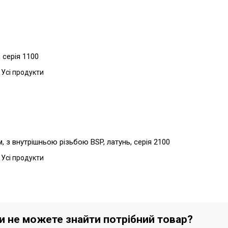
 серія 1100
 Усі продукти
 з внутрішньою різьбою BSP, латунь, серія 2100
 Усі продукти
чи не можете знайти потрібний товар?