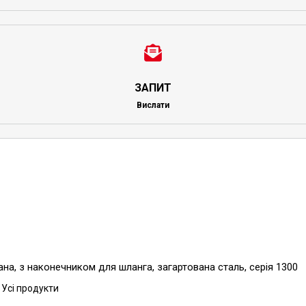
ЗАПИТ
Вислати
а, з наконечником для шланга, загартована сталь, серія 1300
 Усі продукти