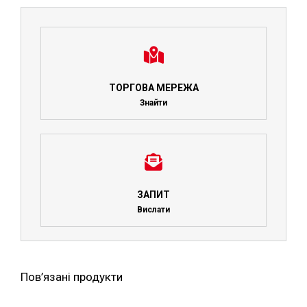
ТОРГОВА МЕРЕЖА
Знайти
ЗАПИТ
Вислати
Пов’язані продукти