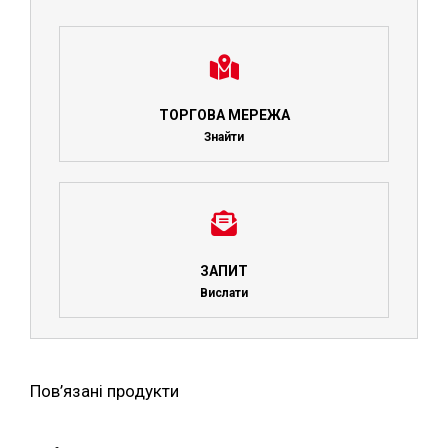
ТОРГОВА МЕРЕЖА
Знайти
ЗАПИТ
Вислати
Пов’язані продукти