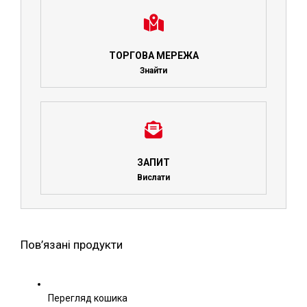
ТОРГОВА МЕРЕЖА
Знайти
ЗАПИТ
Вислати
Пов’язані продукти
Перегляд кошика