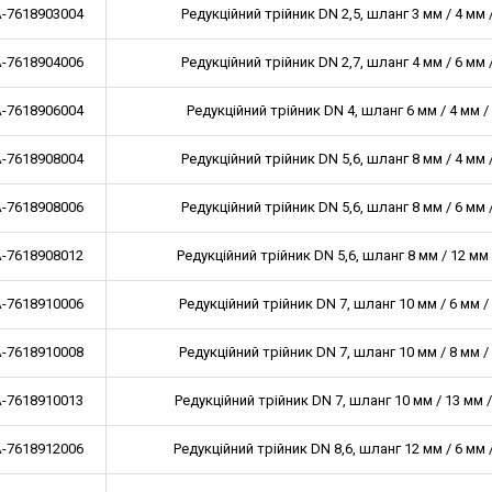
-7618903004
Редукційний трійник DN 2,5, шланг 3 мм / 4 мм 
-7618904006
Редукційний трійник DN 2,7, шланг 4 мм / 6 мм 
-7618906004
Редукційний трійник DN 4, шланг 6 мм / 4 мм /
-7618908004
Редукційний трійник DN 5,6, шланг 8 мм / 4 мм 
-7618908006
Редукційний трійник DN 5,6, шланг 8 мм / 6 мм 
-7618908012
Редукційний трійник DN 5,6, шланг 8 мм / 12 мм 
-7618910006
Редукційний трійник DN 7, шланг 10 мм / 6 мм /
-7618910008
Редукційний трійник DN 7, шланг 10 мм / 8 мм /
-7618910013
Редукційний трійник DN 7, шланг 10 мм / 13 мм 
-7618912006
Редукційний трійник DN 8,6, шланг 12 мм / 6 мм 