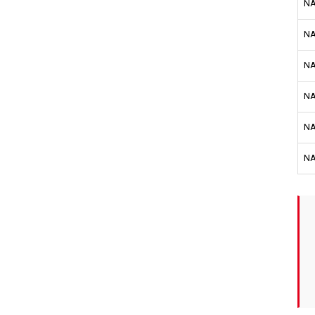
NA
NA
NA
NA
NA
NA