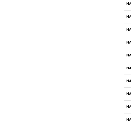
NA
NA
NA
NA
NA
NA
NA
NA
NA
NA