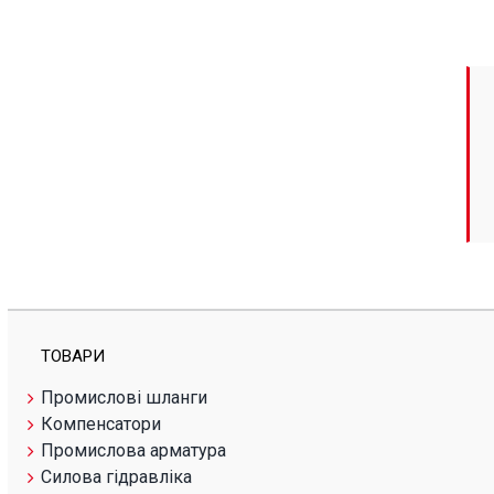
ТОВАРИ
Промислові шланги
Компенсатори
Промислова арматура
Силова гідравліка