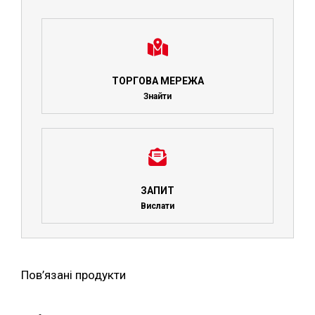
ТОРГОВА МЕРЕЖА
Знайти
ЗАПИТ
Вислати
Пов’язані продукти