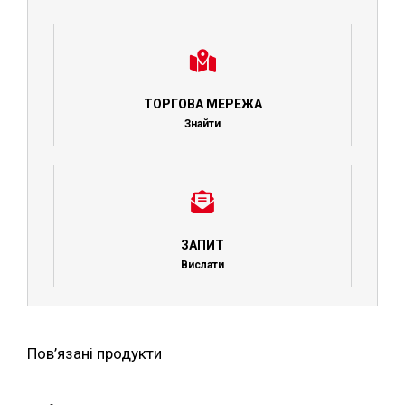
ТОРГОВА МЕРЕЖА
Знайти
ЗАПИТ
Вислати
Пов’язані продукти