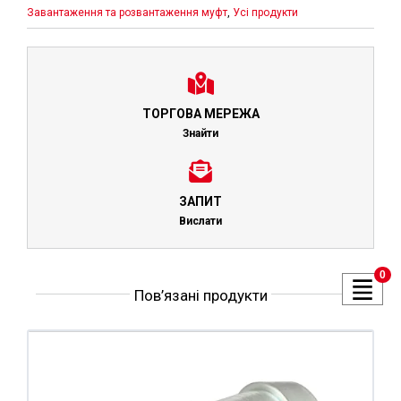
Завантаження та розвантаження муфт
,
Усі продукти
ТОРГОВА МЕРЕЖА
Знайти
ЗАПИТ
Вислати
0
Пов’язані продукти