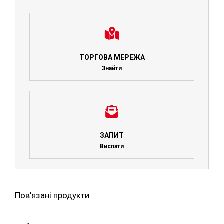
ТОРГОВА МЕРЕЖА
Знайти
ЗАПИТ
Вислати
Пов’язані продукти