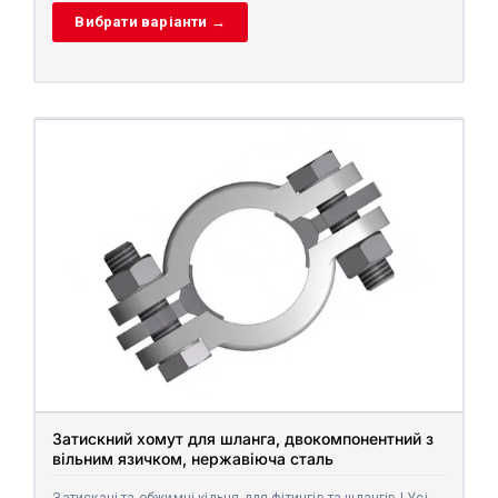
Вибрати варіанти →
Затискний хомут для шланга, двокомпонентний з
вільним язичком, нержавіюча сталь