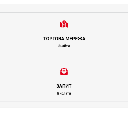
ТОРГОВА МЕРЕЖА
Знайти
ЗАПИТ
Вислати