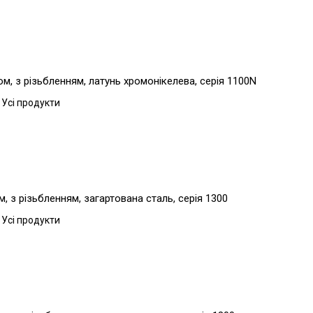
, з різьбленням, латунь хромонікелева, серія 1100N
 Усі продукти
 з різьбленням, загартована сталь, серія 1300
 Усі продукти