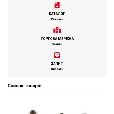
КАТАЛОГ
Скачати
ТОРГОВА МЕРЕЖА
Знайти
ЗАПИТ
Вислати
Список товарів: