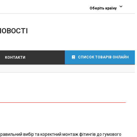
Оберіть країну
ЛОВОСТІ
СПИСОК ТОВАРІВ ОНЛАЙН
КОНТАКТИ
правильний вибір та коректний монтаж фітингів до гумового